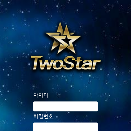
아이디
비밀번호